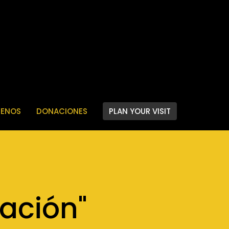
ENOS
DONACIONES
PLAN YOUR VISIT
ación"