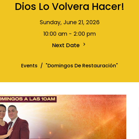
Dios Lo Volvera Hacer!
Sunday, June 21, 2026
10:00 am - 2:00 pm
Next Date
Events
"Domingos De Restauración"