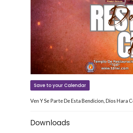
Save to your Calendar
Ven Y Se Parte De Esta Bendicion, Dios Hara 
Downloads