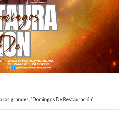
Cosas grandes, "Domingos De Restauración"