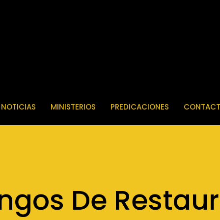
NOTICIAS
MINISTERIOS
PREDICACIONES
CONTACT
ngos De Restaur