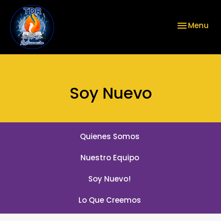
Toggle nav
Menu
Soy Nuevo
Quienes Somos
Nuestro Equipo
Soy Nuevo!
Lo Que Creemos