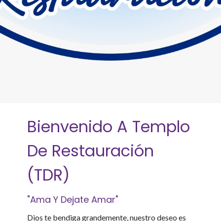
Bienvenido A Templo
De Restauración
(TDR)
"Ama Y Dejate Amar"
Dios te bendiga grandemente, nuestro deseo es