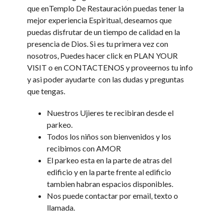
que enTemplo De Restauración puedas tener la
mejor experiencia Espiritual, deseamos que
puedas disfrutar de un tiempo de calidad en la
presencia de Dios. Si es tu primera vez con
nosotros, Puedes hacer click en PLAN YOUR
VISIT o en CONTACTENOS y proveernos tu info
y asi poder ayudarte con las dudas y preguntas
que tengas.
Nuestros Ujieres te recibiran desde el
parkeo.
Todos los niños son bienvenidos y los
recibimos con AMOR
El parkeo esta en la parte de atras del
edificio y en la parte frente al edificio
tambien habran espacios disponibles.
Nos puede contactar por email, texto o
llamada.